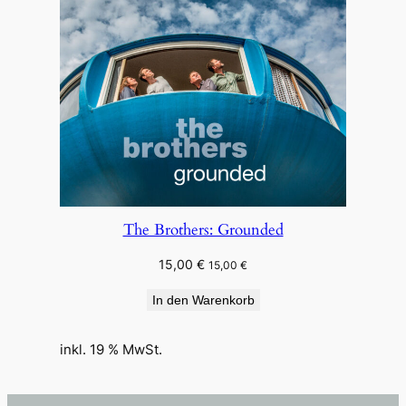
The Brothers: Grounded
15,00
€
15,00
€
In den Warenkorb
inkl. 19 % MwSt.